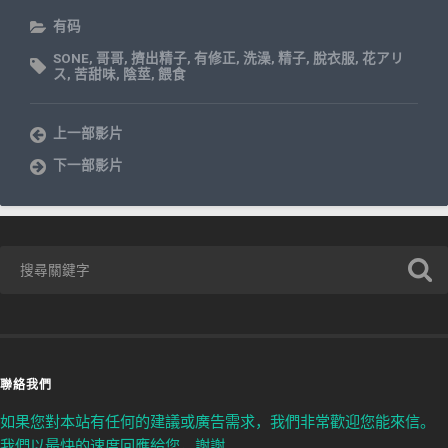
有码
SONE
,
哥哥
,
擠出精子
,
有修正
,
洗澡
,
精子
,
脫衣服
,
花アリ
ス
,
苦甜味
,
陰莖
,
餵食
上一部影片
下一部影片
聯絡我們
如果您對本站有任何的建議或廣告需求，我們非常歡迎您能來信。
我們以最快的速度回應給您，謝謝。