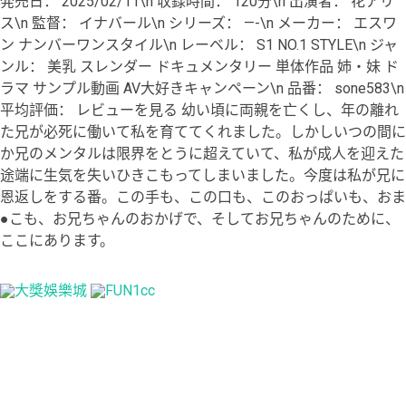
発売日： 2025/02/11\n 収録時間： 120分\n 出演者： 花アリ
ス\n 監督： イナバール\n シリーズ： —-\n メーカー： エスワ
ン ナンバーワンスタイル\n レーベル： S1 NO.1 STYLE\n ジャ
ンル： 美乳 スレンダー ドキュメンタリー 単体作品 姉・妹 ド
ラマ サンプル動画 AV大好きキャンペーン\n 品番： sone583\n
平均評価： レビューを見る 幼い頃に両親を亡くし、年の離れ
た兄が必死に働いて私を育ててくれました。しかしいつの間に
か兄のメンタルは限界をとうに超えていて、私が成人を迎えた
途端に生気を失いひきこもってしまいました。今度は私が兄に
恩返しをする番。この手も、この口も、このおっぱいも、おま
●こも、お兄ちゃんのおかげで、そしてお兄ちゃんのために、
ここにあります。