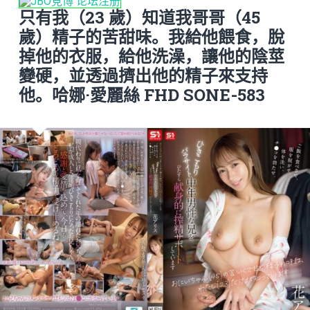
只有我（23 歲）知道我哥哥（45
歲）精子的苦甜味。我給他餵食，脫
掉他的衣服，給他洗澡，讓他的陰莖
變硬，並透過擠出他的精子來支持
他。哈娜·愛麗絲 FHD SONE-583