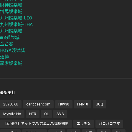
財神娛樂城
博馬娛樂城
九州娛樂城-LEO
九州娛樂城-THA
九州娛樂城
i88娛樂城
金合發
HOYA娛樂城
通博
贏家娛樂城
最新主打
259LUXU
caribbeancom
H0930
H4610
JUQ
Mywife-No
NTR
OL
SSIS
【初撮り】ネットでAV応募→AV体験撮影
エッチな
パコパコママ