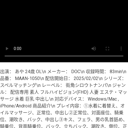
出演： あや 24歳 OL\n メーカー： DOC\n 収録時間： 83min\n
品番： MAAN-1050\n 配信開始日： 2025/02/02\n シリーズ：
スペルマッチング\n レーベル： 街角シロウトナンパ\n ジャン
ル： 配信専用 素人 フルハイビジョン(FHD) 人妻 エステ・マッ
サージ 水着 巨乳 中出し\n 対応デバイス： Windows/Mac ,
iPhone/Android 商品紹介\n プレイ内容：①水着に着替え、オ
イルマッサージ、正常位、中出し②正常位、対面座位、騎乗
位、潮吹き、バック、中出し③キス、フェラ、男の乳首舐め、
騎乗位、背面騎乗位、バック、立ちバック、潮吹き、側位、正