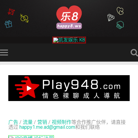
广告
/
流量
/
营销
/
视频制作
等合作推广伙伴，请直接
透过
happy1.me.ad@gmail.com
和我们联络