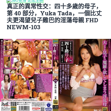
真正的異常性交：四十多歲的母子，
第 40 部分，Yuka Tada，一個比丈
夫更渴望兒子雞巴的淫蕩母親 FHD
NEWM-103