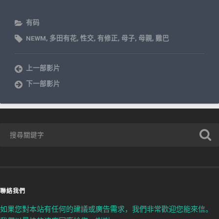
有码
NEWM
,
多田有花
,
性交
,
有修正
,
母子
,
母親
,
雞巴
上一部影片
下一部影片
聯絡我們
如果您對本站有任何的建議或廣告需求，我們非常歡迎您能來信。