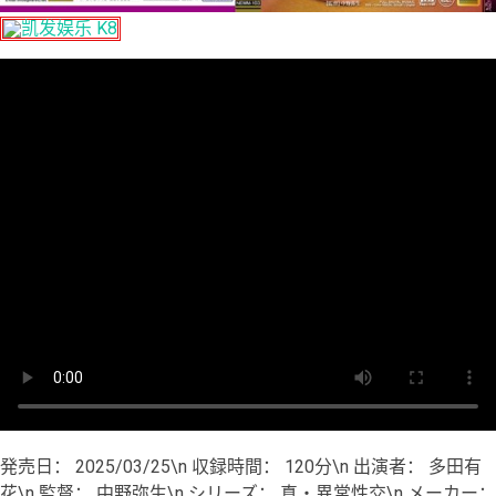
発売日： 2025/03/25\n 収録時間： 120分\n 出演者： 多田有
花\n 監督： 中野弥生\n シリーズ： 真・異常性交\n メーカー：