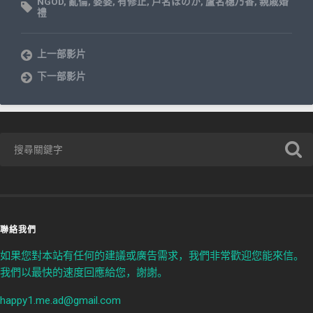
NGOD
,
亂倫
,
婆婆
,
有修正
,
芦名ほのか
,
蘆名穗乃香
,
親戚婚
禮
上一部影片
下一部影片
聯絡我們
如果您對本站有任何的建議或廣告需求，我們非常歡迎您能來信。
我們以最快的速度回應給您，謝謝。
happy1.me.ad@gmail.com