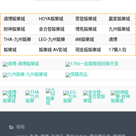
通博娛樂城
HOYA娛樂城
眾發娛樂城
贏家娛樂城
財神娛樂城
金合發娛樂城
博馬娛樂城
九州娛樂城
THA-九州娛樂
LEO-九州娛樂
i88娛樂城
通博
娛樂城
娛樂城-AV影城
現金版娛樂城
17懶人包
有码