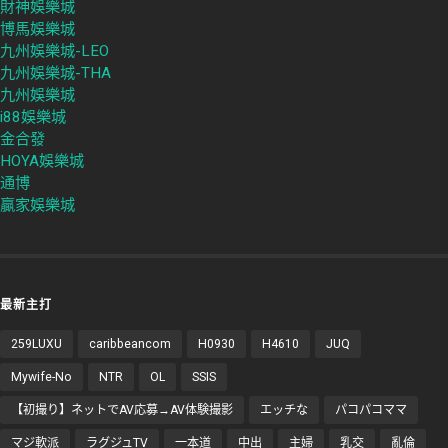
財神娛樂城
博馬娛樂城
九州娛樂城-LEO
九州娛樂城-THA
九州娛樂城
i88娛樂城
金合發
HOYA娛樂城
通博
贏家娛樂城
最新主打
259LUXU
caribbeancom
H0930
H4610
JUQ
Mywife-No
NTR
OL
SSIS
【初撮り】ネットでAV応募→AV体験撮影
エッチな
パコパコママ
マジ軟派
ラグジュTV
一本道
中出
主婦
乳交
亂倫