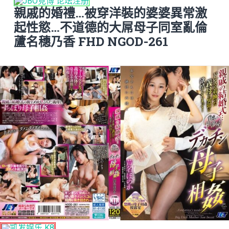
親戚的婚禮…被穿洋裝的婆婆異常激
起性慾…不道德的大屌母子同室亂倫
蘆名穗乃香 FHD NGOD-261